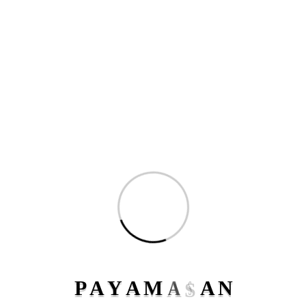
جستجو
پیام آسان یک سامانه پیامکی است که با هدف ارائه خدمات و پنل‌های
P
A
Y
A
M
A
S
A
N
حرفه‌ای با هزینه مناسب و کیفیت بالا آغاز به کار کرده است. ما در پیام آسان